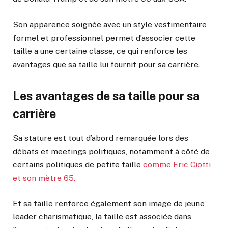
Son apparence soignée avec un style vestimentaire
formel et professionnel permet d’associer cette
taille a une certaine classe, ce qui renforce les
avantages que sa taille lui fournit pour sa carrière.
Les avantages de sa taille pour sa
carrière
Sa stature est tout d’abord remarquée lors des
débats et meetings politiques, notamment à côté de
certains politiques de petite taille
comme Eric Ciotti
et son mètre 65.
Et sa taille renforce également son image de jeune
leader charismatique, la taille est associée dans