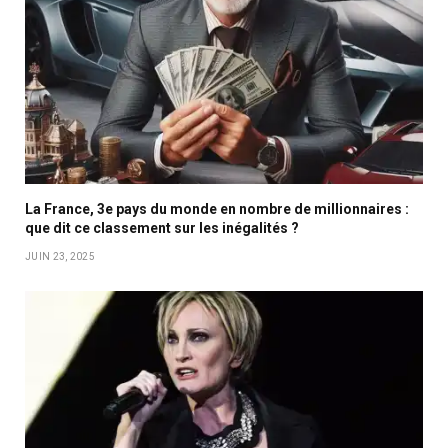
La France, 3e pays du monde en nombre de millionnaires :
que dit ce classement sur les inégalités ?
JUIN 23, 2025