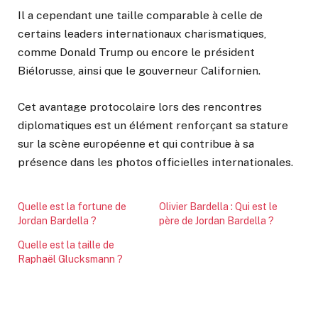
Il a cependant une taille comparable à celle de
certains leaders internationaux charismatiques,
comme Donald Trump ou encore le président
Biélorusse, ainsi que le gouverneur Californien.
Cet avantage protocolaire lors des rencontres
diplomatiques est un élément renforçant sa stature
sur la scène européenne et qui contribue à sa
présence dans les photos officielles internationales.
Quelle est la fortune de
Olivier Bardella : Qui est le
Jordan Bardella ?
père de Jordan Bardella ?
Quelle est la taille de
Raphaël Glucksmann ?