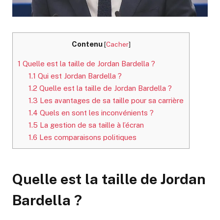
Contenu
[
Cacher
]
1
Quelle est la taille de Jordan Bardella ?
1.1
Qui est Jordan Bardella ?
1.2
Quelle est la taille de Jordan Bardella ?
1.3
Les avantages de sa taille pour sa carrière
1.4
Quels en sont les inconvénients ?
1.5
La gestion de sa taille à l’écran
1.6
Les comparaisons politiques
Quelle est la taille de Jordan
Bardella ?