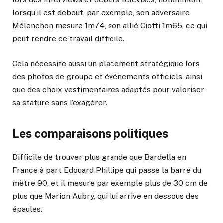
lorsqu’il est debout, par exemple, son adversaire
Mélenchon mesure 1m74, son allié Ciotti 1m65, ce qui
peut rendre ce travail difficile.
Cela nécessite aussi un placement stratégique lors
des photos de groupe et événements officiels, ainsi
que des choix vestimentaires adaptés pour valoriser
sa stature sans l’exagérer.
Les comparaisons politiques
Difficile de trouver plus grande que Bardella en
France à part Edouard Phillipe qui passe la barre du
mètre 90, et il mesure par exemple plus de 30 cm de
plus que Marion Aubry, qui lui arrive en dessous des
épaules.