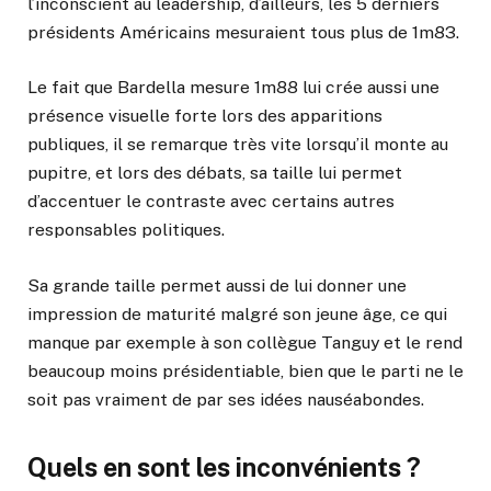
l’inconscient au leadership, d’ailleurs, les 5 derniers
présidents Américains mesuraient tous plus de 1m83.
Le fait que Bardella mesure 1m88 lui crée aussi une
présence visuelle forte lors des apparitions
publiques, il se remarque très vite lorsqu’il monte au
pupitre, et lors des débats, sa taille lui permet
d’accentuer le contraste avec certains autres
responsables politiques.
Sa grande taille permet aussi de lui donner une
impression de maturité malgré son jeune âge, ce qui
manque par exemple à son collègue Tanguy et le rend
beaucoup moins présidentiable, bien que le parti ne le
soit pas vraiment de par ses idées nauséabondes.
Quels en sont les inconvénients ?