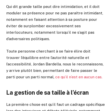
Qui dit grande taille peut dire intimidation, et il doit
moduler sa présence pour ne pas paraître intimidant,
notamment en faisant attention à sa posture pour
éviter de surplomber excessivement ses
interlocuteurs, notamment lorsqu’il ne s’agit pas
d’adversaires politiques.
Toute personne cherchant à se faire élire doit
trouver l’équilibre entre l’autorité naturelle et
l’accessibilité, Jordan Bardella, nous le reconnaissons,
y arrive plutôt bien, permettant de faire passer le
parti pour un parti normal,
ce qu’il n’est en aucun cas.
La gestion de sa taille à l’écran
La première chose est qu’il faut un cadrage spécifique
lors des interviews et débats télévisés, notamment