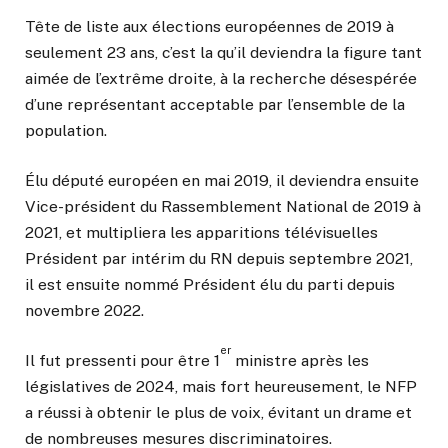
Tête de liste aux élections européennes de 2019 à
seulement 23 ans, c’est la qu’il deviendra la figure tant
aimée de l’extrême droite, à la recherche désespérée
d’une représentant acceptable par l’ensemble de la
population.
Élu député européen en mai 2019, il deviendra ensuite
Vice-président du Rassemblement National de 2019 à
2021, et multipliera les apparitions télévisuelles
Président par intérim du RN depuis septembre 2021,
il est ensuite nommé Président élu du parti depuis
novembre 2022.
er
Il fut pressenti pour être 1
ministre après les
législatives de 2024, mais fort heureusement, le NFP
a réussi à obtenir le plus de voix, évitant un drame et
de nombreuses mesures discriminatoires.