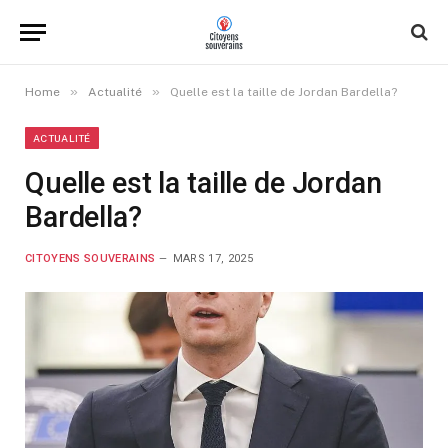
»
»
Home
Actualité
Quelle est la taille de Jordan Bardella?
ACTUALITÉ
Quelle est la taille de Jordan
Bardella?
CITOYENS SOUVERAINS
MARS 17, 2025