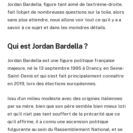
Jordan Bardella, figure tant aimé de l’extrême-droite,
fait l’objet de nombreuses questions sur la toile, alors
sans plus attendre, nous allons voir tout ce qu’il y a a
savoir à ce sujet et dans les moindres détails.
Qui est Jordan Bardella ?
Jordan Bardella est une figure politique française
majeure, né le 13 septembre 1995 à Drancy, en Seine-
Saint-Denis et qui s’est fait principalement connaître
en 2019, lors des élections européennes.
Issu d’un milieu modeste avec des origines italiennes
par sa mère, bien que son père semble bien mieux loti
et qu’il n’ait pas tant souffert de la précarité que ce
qu’il affirme, il a connu une ascension politique
fulgurante au sein du Rassemblement National, et se