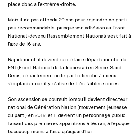
place donc a l’extrême-droite.
Mais il n’a pas attendu 20 ans pour rejoindre ce parti
peu recommandable, puisque son adhésion au Front
National (devenu Rassemblement National) s’est fait à
l’âge de 16 ans.
Rapidement, il devient secrétaire départemental du
FNJ (Front National de la Jeunesse) en Seine-Saint-
Denis, département ou le parti cherche à mieux
s’implanter car il y réalise de très faibles scores.
Son ascension se poursuit lorsqu’il devient directeur
national de Génération Nation (mouvement jeunesse
du parti) en 2018, et il devient un personnage public,
faisant ces premières apparitions à l’écran, à l’époque
beaucoup moins à l’aise qu’aujourd’hui.