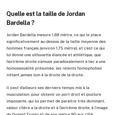
Quelle est la taille de Jordan
Bardella ?
Jordan Bardella mesure 1,88 mètre, ce qui le place
significativement au-dessus de la taille moyenne des
hommes français (environ 1,75 mètre), et c’est ce qui
lui donne une silhouette élancée et athlétique, que
l’extrême droite s’amuse paradoxalement à lier a une
homosexualité présumée, les relents homophobes
n’étant jamais loin à la droite de la droite.
Il s’est d’ailleurs ses derniers temps mis à la
musculation, pour obtenir un port droit et posture
imposante, qui lui permet de paraître très dominant,
valeur chère a la droite et à l’extrême droite, à l’image
de Donald Trump et de son mètre 90 aux USA.